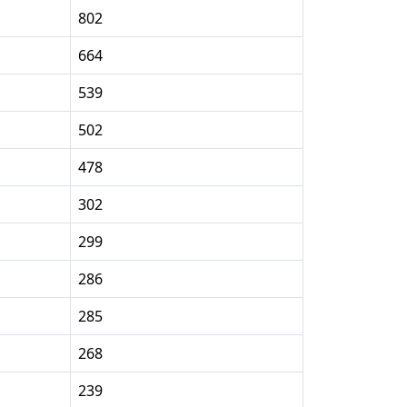
802
664
539
502
478
302
299
286
285
268
239