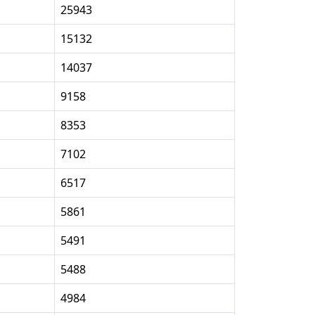
25943
15132
14037
9158
8353
7102
6517
5861
5491
5488
4984