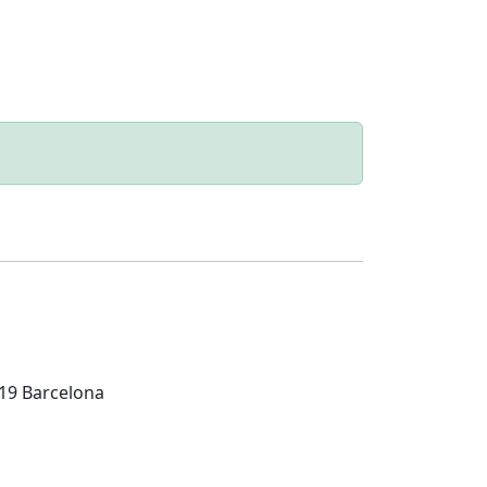
019 Barcelona