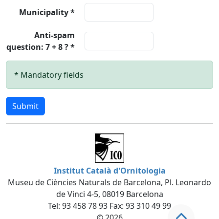
Municipality *
Anti-spam
question: 7 + 8 ? *
* Mandatory fields
Submit
Institut Català d'Ornitologia
Museu de Ciències Naturals de Barcelona, Pl. Leonardo
de Vinci 4-5, 08019 Barcelona
Tel: 93 458 78 93 Fax: 93 310 49 99
© 2026