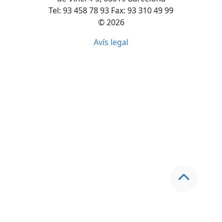
Tel: 93 458 78 93 Fax: 93 310 49 99
© 2026
Avís legal